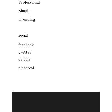
Professional
Simple
Trending
social
facebook
twitter
dribble
pinterest