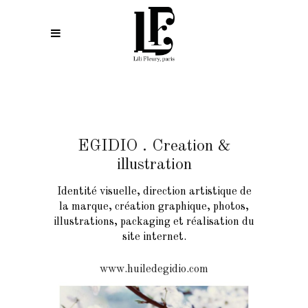
EGIDIO . Creation &
illustration
Identité visuelle, direction artistique de
la marque, création graphique, photos,
illustrations, packaging et réalisation du
site internet.
www.huiledegidio.com